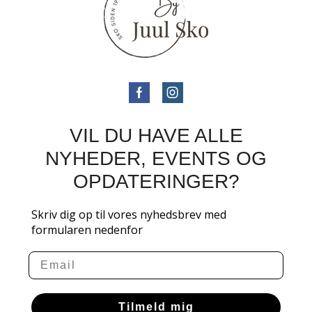
VIL DU HAVE ALLE
NYHEDER, EVENTS OG
OPDATERINGER?
Skriv dig op til vores nyhedsbrev med
formularen nedenfor
Email
Tilmeld mig