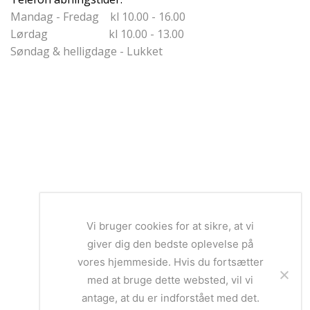
Mandag - Fredag kl 10.00 - 16.00
Lørdag kl 10.00 - 13.00
Søndag & helligdage - Lukket
Vi bruger cookies for at sikre, at vi
giver dig den bedste oplevelse på
vores hjemmeside. Hvis du fortsætter
med at bruge dette websted, vil vi
antage, at du er indforstået med det.