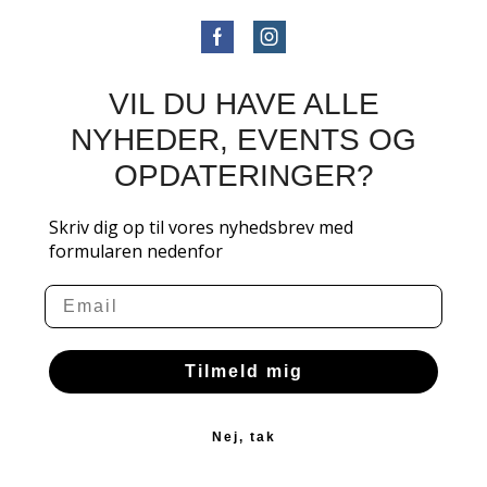
VIL DU HAVE ALLE
NYHEDER, EVENTS OG
OPDATERINGER?
Skriv dig op til vores nyhedsbrev med
formularen nedenfor
Email
Tilmeld mig
Nej, tak