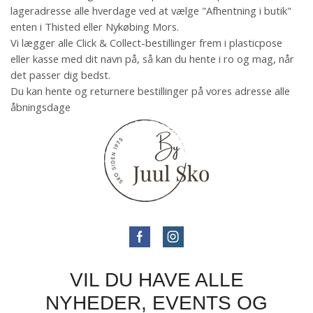
lageradresse alle hverdage ved at vælge "Afhentning i butik"
enten i Thisted eller Nykøbing Mors.
Vi lægger alle Click & Collect-bestillinger frem i plasticpose
eller kasse med dit navn på, så kan du hente i ro og mag, når
det passer dig bedst.
Du kan hente og returnere bestillinger på vores adresse alle
åbningsdage
VIL DU HAVE ALLE
NYHEDER, EVENTS OG