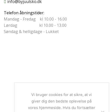
info@byjuulsko.dk
Telefon åbningstider:
Mandag - Fredag kl 10.00 - 16.00
Lørdag kl 10.00 - 13.00
Søndag & helligdage - Lukket
Vi bruger cookies for at sikre, at vi
giver dig den bedste oplevelse på
vores hjemmeside. Hvis du fortsætter