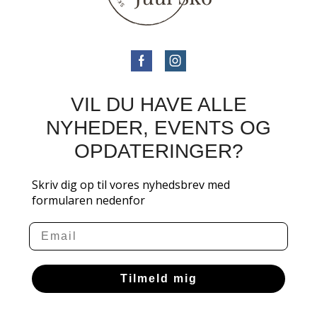
VIL DU HAVE ALLE
NYHEDER, EVENTS OG
OPDATERINGER?
Skriv dig op til vores nyhedsbrev med
formularen nedenfor
Email
Tilmeld mig