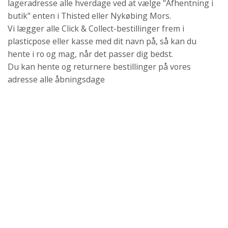
lageradresse alle hverdage ved at vælge "Afhentning i
butik" enten i Thisted eller Nykøbing Mors.
Vi lægger alle Click & Collect-bestillinger frem i
plasticpose eller kasse med dit navn på, så kan du
hente i ro og mag, når det passer dig bedst.
Du kan hente og returnere bestillinger på vores
adresse alle åbningsdage