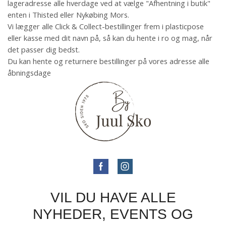
lageradresse alle hverdage ved at vælge "Afhentning i butik"
enten i Thisted eller Nykøbing Mors.
Vi lægger alle Click & Collect-bestillinger frem i plasticpose
eller kasse med dit navn på, så kan du hente i ro og mag, når
det passer dig bedst.
Du kan hente og returnere bestillinger på vores adresse alle
åbningsdage
VIL DU HAVE ALLE
NYHEDER, EVENTS OG