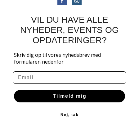
VIL DU HAVE ALLE
NYHEDER, EVENTS OG
OPDATERINGER?
Skriv dig op til vores nyhedsbrev med
formularen nedenfor
Email
Tilmeld mig
Nej, tak