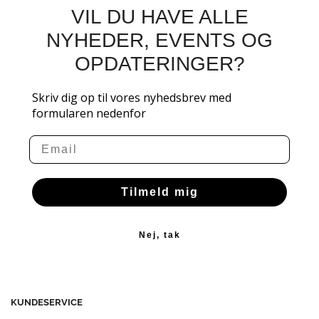
VIL DU HAVE ALLE
NYHEDER, EVENTS OG
OPDATERINGER?
Skriv dig op til vores nyhedsbrev med
formularen nedenfor
Email
Tilmeld mig
Nej, tak
KUNDESERVICE