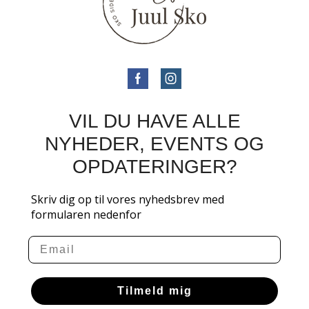
VIL DU HAVE ALLE
NYHEDER, EVENTS OG
OPDATERINGER?
Skriv dig op til vores nyhedsbrev med
formularen nedenfor
Email
Tilmeld mig