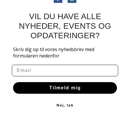
VIL DU HAVE ALLE
NYHEDER, EVENTS OG
OPDATERINGER?
Skriv dig op til vores nyhedsbrev med
formularen nedenfor
Email
Tilmeld mig
Nej, tak