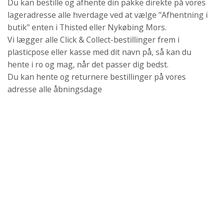
Du kan bestille og afhente din pakke direkte på vores
lageradresse alle hverdage ved at vælge "Afhentning i
butik" enten i Thisted eller Nykøbing Mors.
Vi lægger alle Click & Collect-bestillinger frem i
plasticpose eller kasse med dit navn på, så kan du
hente i ro og mag, når det passer dig bedst.
Du kan hente og returnere bestillinger på vores
adresse alle åbningsdage