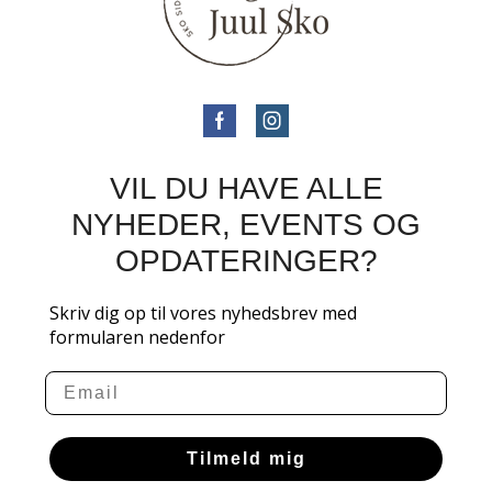
VIL DU HAVE ALLE
NYHEDER, EVENTS OG
OPDATERINGER?
Skriv dig op til vores nyhedsbrev med
formularen nedenfor
Email
Tilmeld mig