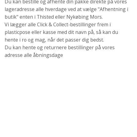
Du kan bestille og afhente din pakke direkte på vores
lageradresse alle hverdage ved at vælge "Afhentning i
butik" enten i Thisted eller Nykøbing Mors.
Vi lægger alle Click & Collect-bestillinger frem i
plasticpose eller kasse med dit navn på, så kan du
hente i ro og mag, når det passer dig bedst.
Du kan hente og returnere bestillinger på vores
adresse alle åbningsdage