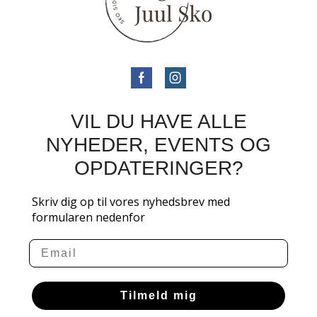
VIL DU HAVE ALLE
NYHEDER, EVENTS OG
OPDATERINGER?
Skriv dig op til vores nyhedsbrev med
formularen nedenfor
Email
Tilmeld mig