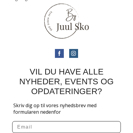
VIL DU HAVE ALLE
NYHEDER, EVENTS OG
OPDATERINGER?
Skriv dig op til vores nyhedsbrev med
formularen nedenfor
Email