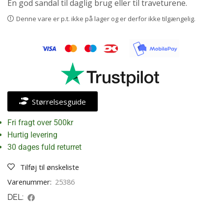
En god sandal til daglig brug eller til traveturene.
Denne vare er p.t. ikke på lager og er derfor ikke tilgængelig.
Størrelsesguide
Fri fragt over 500kr
Hurtig levering
30 dages fuld returret
Tilføj til ønskeliste
Varenummer:
25386
DEL: