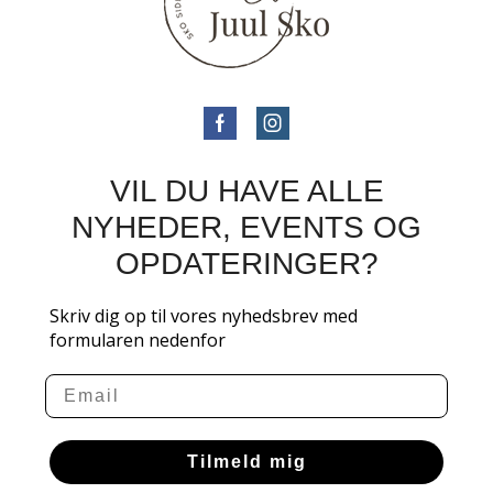
VIL DU HAVE ALLE
NYHEDER, EVENTS OG
OPDATERINGER?
Skriv dig op til vores nyhedsbrev med
formularen nedenfor
Email
Tilmeld mig