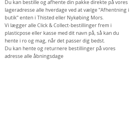
Du kan bestille og afhente din pakke direkte på vores
lageradresse alle hverdage ved at vælge "Afhentning i
butik" enten i Thisted eller Nykøbing Mors.
Vi lægger alle Click & Collect-bestillinger frem i
plasticpose eller kasse med dit navn på, så kan du
hente i ro og mag, når det passer dig bedst.
Du kan hente og returnere bestillinger på vores
adresse alle åbningsdage