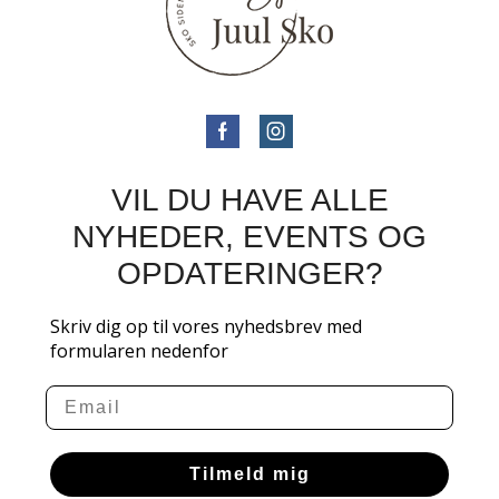
VIL DU HAVE ALLE
NYHEDER, EVENTS OG
OPDATERINGER?
Skriv dig op til vores nyhedsbrev med
formularen nedenfor
Email
Tilmeld mig