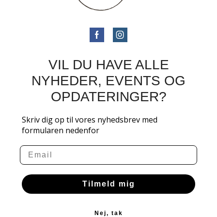
VIL DU HAVE ALLE
NYHEDER, EVENTS OG
OPDATERINGER?
Skriv dig op til vores nyhedsbrev med
formularen nedenfor
Email
Tilmeld mig
Nej, tak