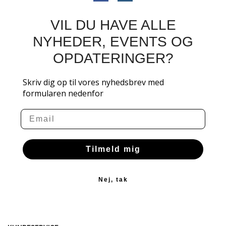
VIL DU HAVE ALLE
NYHEDER, EVENTS OG
OPDATERINGER?
Skriv dig op til vores nyhedsbrev med
formularen nedenfor
Email
Tilmeld mig
Nej, tak