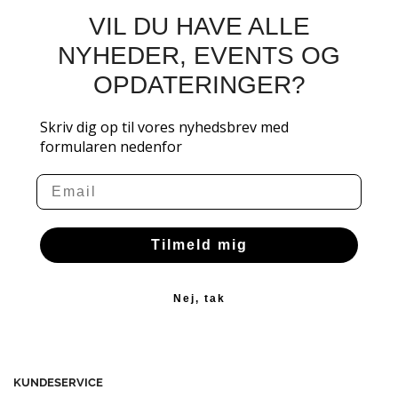
VIL DU HAVE ALLE
NYHEDER, EVENTS OG
OPDATERINGER?
Skriv dig op til vores nyhedsbrev med
formularen nedenfor
Email
Tilmeld mig
Nej, tak
KUNDESERVICE