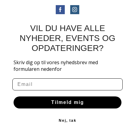
VIL DU HAVE ALLE
NYHEDER, EVENTS OG
OPDATERINGER?
Skriv dig op til vores nyhedsbrev med
formularen nedenfor
Email
Tilmeld mig
Nej, tak