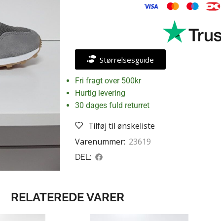
Størrelsesguide
Fri fragt over 500kr
Hurtig levering
30 dages fuld returret
Tilføj til ønskeliste
Varenummer:
23619
DEL:
RELATEREDE VARER