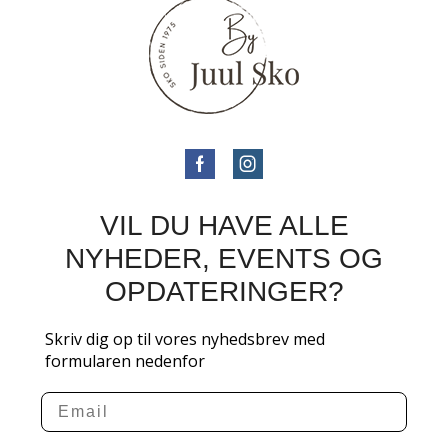
VIL DU HAVE ALLE
NYHEDER, EVENTS OG
OPDATERINGER?
Skriv dig op til vores nyhedsbrev med
formularen nedenfor
Email