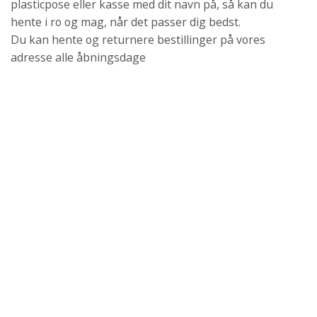
plasticpose eller kasse med dit navn på, så kan du
hente i ro og mag, når det passer dig bedst.
Du kan hente og returnere bestillinger på vores
adresse alle åbningsdage