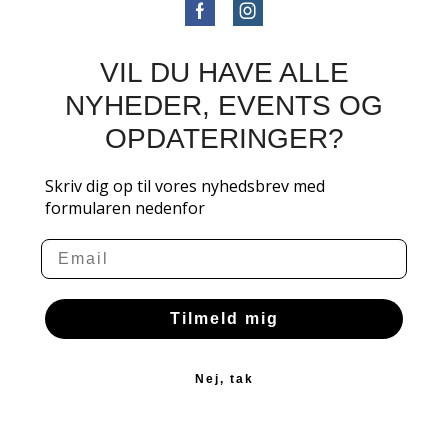
VIL DU HAVE ALLE
NYHEDER, EVENTS OG
OPDATERINGER?
Skriv dig op til vores nyhedsbrev med
formularen nedenfor
Email
Tilmeld mig
Nej, tak