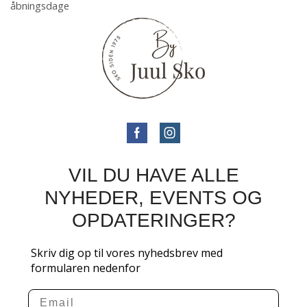
åbningsdage
VIL DU HAVE ALLE
NYHEDER, EVENTS OG
OPDATERINGER?
Skriv dig op til vores nyhedsbrev med
formularen nedenfor
Email