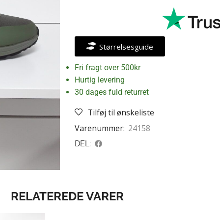
Størrelsesguide
Fri fragt over 500kr
Hurtig levering
30 dages fuld returret
Tilføj til ønskeliste
Varenummer:
24158
DEL:
RELATEREDE VARER