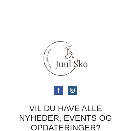
VIL DU HAVE ALLE
NYHEDER, EVENTS OG
OPDATERINGER?