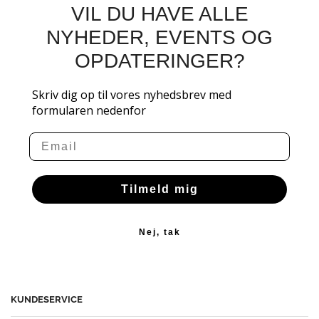
VIL DU HAVE ALLE
NYHEDER, EVENTS OG
OPDATERINGER?
Skriv dig op til vores nyhedsbrev med
formularen nedenfor
Email
Tilmeld mig
Nej, tak
KUNDESERVICE