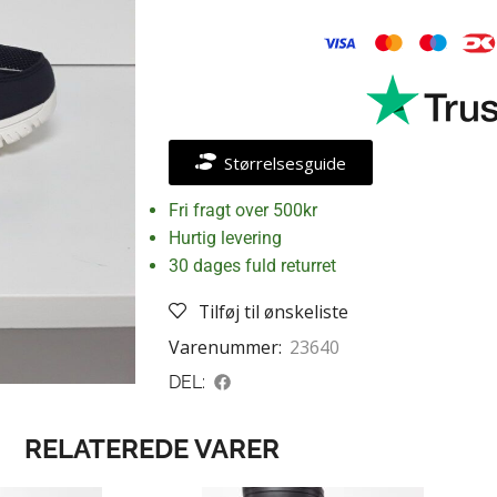
Størrelsesguide
Fri fragt over 500kr
Hurtig levering
30 dages fuld returret
Tilføj til ønskeliste
Varenummer:
23640
DEL:
RELATEREDE VARER