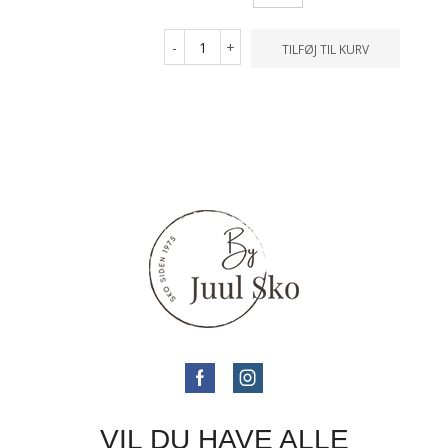
-
+
TILFØJ TIL KURV
VIL DU HAVE ALLE