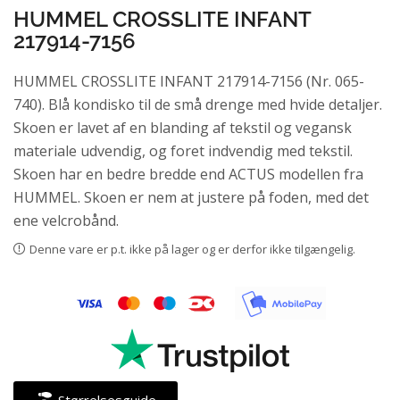
HUMMEL CROSSLITE INFANT
217914-7156
HUMMEL CROSSLITE INFANT 217914-7156 (Nr. 065-
740). Blå kondisko til de små drenge med hvide detaljer.
Skoen er lavet af en blanding af tekstil og vegansk
materiale udvendig, og foret indvendig med tekstil.
Skoen har en bedre bredde end ACTUS modellen fra
HUMMEL. Skoen er nem at justere på foden, med det
ene velcrobånd.
Denne vare er p.t. ikke på lager og er derfor ikke tilgængelig.