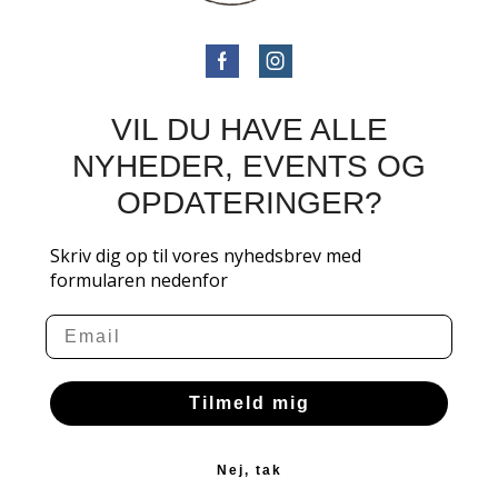
VIL DU HAVE ALLE
NYHEDER, EVENTS OG
OPDATERINGER?
Skriv dig op til vores nyhedsbrev med
formularen nedenfor
Email
Tilmeld mig
Nej, tak