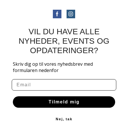
VIL DU HAVE ALLE
NYHEDER, EVENTS OG
OPDATERINGER?
Skriv dig op til vores nyhedsbrev med
formularen nedenfor
Email
Tilmeld mig
Nej, tak