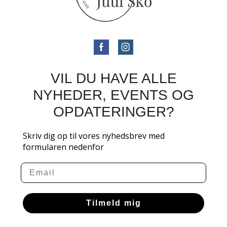
VIL DU HAVE ALLE
NYHEDER, EVENTS OG
OPDATERINGER?
Skriv dig op til vores nyhedsbrev med
formularen nedenfor
Email
Tilmeld mig