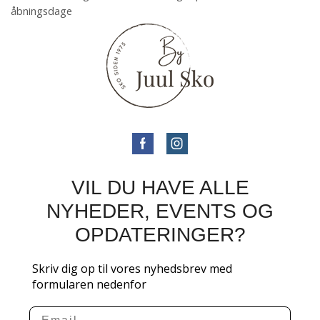
åbningsdage
VIL DU HAVE ALLE
NYHEDER, EVENTS OG
OPDATERINGER?
Skriv dig op til vores nyhedsbrev med
formularen nedenfor
Email