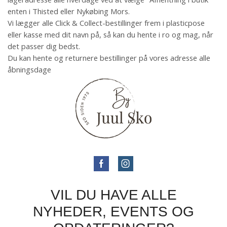
enten i Thisted eller Nykøbing Mors.
Vi lægger alle Click & Collect-bestillinger frem i plasticpose
eller kasse med dit navn på, så kan du hente i ro og mag, når
det passer dig bedst.
Du kan hente og returnere bestillinger på vores adresse alle
åbningsdage
VIL DU HAVE ALLE
NYHEDER, EVENTS OG