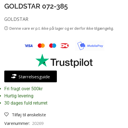
GOLDSTAR 072-385
GOLDSTAR
Denne vare er p.t. ikke på lager og er derfor ikke tilgængelig.
Størrelsesguide
Fri fragt over 500kr
Hurtig levering
30 dages fuld returret
Tilføj til ønskeliste
Varenummer:
20269