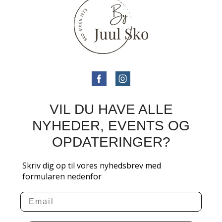
VIL DU HAVE ALLE
NYHEDER, EVENTS OG
OPDATERINGER?
Skriv dig op til vores nyhedsbrev med
formularen nedenfor
Email