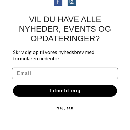
VIL DU HAVE ALLE
NYHEDER, EVENTS OG
OPDATERINGER?
Skriv dig op til vores nyhedsbrev med
formularen nedenfor
Email
Tilmeld mig
Nej, tak