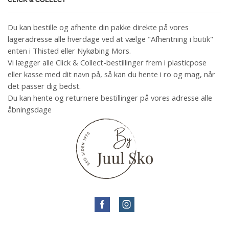
Du kan bestille og afhente din pakke direkte på vores
lageradresse alle hverdage ved at vælge "Afhentning i butik"
enten i Thisted eller Nykøbing Mors.
Vi lægger alle Click & Collect-bestillinger frem i plasticpose
eller kasse med dit navn på, så kan du hente i ro og mag, når
det passer dig bedst.
Du kan hente og returnere bestillinger på vores adresse alle
åbningsdage