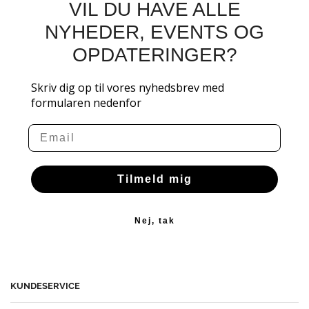
VIL DU HAVE ALLE
NYHEDER, EVENTS OG
OPDATERINGER?
Skriv dig op til vores nyhedsbrev med
formularen nedenfor
Email
Tilmeld mig
Nej, tak
KUNDESERVICE