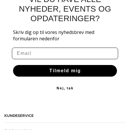
NYHEDER, EVENTS OG
OPDATERINGER?
Skriv dig op til vores nyhedsbrev med
formularen nedenfor
Email
Tilmeld mig
Nej, tak
KUNDESERVICE