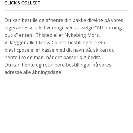
CLICK & COLLECT
Du kan bestille og afhente din pakke direkte på vores
lageradresse alle hverdage ved at vælge "Afhentning i
butik" enten i Thisted eller Nykøbing Mors.
Vi lægger alle Click & Collect-bestillinger frem i
plasticpose eller kasse med dit navn på, så kan du
hente i ro og mag, når det passer dig bedst.
Du kan hente og returnere bestillinger på vores
adresse alle åbningsdage