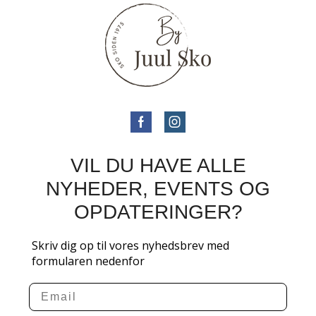
VIL DU HAVE ALLE
NYHEDER, EVENTS OG
OPDATERINGER?
Skriv dig op til vores nyhedsbrev med
formularen nedenfor
Email