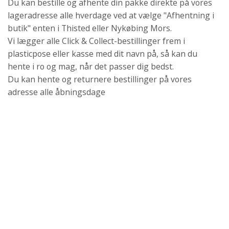
Du kan bestille og afhente din pakke direkte på vores
lageradresse alle hverdage ved at vælge "Afhentning i
butik" enten i Thisted eller Nykøbing Mors.
Vi lægger alle Click & Collect-bestillinger frem i
plasticpose eller kasse med dit navn på, så kan du
hente i ro og mag, når det passer dig bedst.
Du kan hente og returnere bestillinger på vores
adresse alle åbningsdage