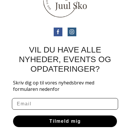
VIL DU HAVE ALLE
NYHEDER, EVENTS OG
OPDATERINGER?
Skriv dig op til vores nyhedsbrev med
formularen nedenfor
Email
Tilmeld mig