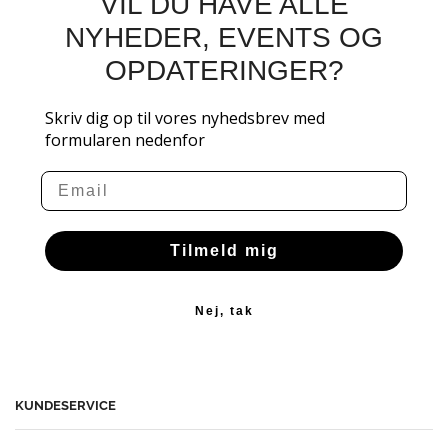
VIL DU HAVE ALLE
NYHEDER, EVENTS OG
OPDATERINGER?
Skriv dig op til vores nyhedsbrev med
formularen nedenfor
Email
Tilmeld mig
Nej, tak
KUNDESERVICE