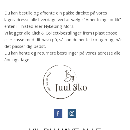
Du kan bestille og afhente din pakke direkte på vores
lageradresse alle hverdage ved at vælge "Afhentning i butik"
enten i Thisted eller Nykøbing Mors.
Vi lægger alle Click & Collect-bestillinger frem i plasticpose
eller kasse med dit navn på, så kan du hente i ro og mag, når
det passer dig bedst.
Du kan hente og returnere bestillinger på vores adresse alle
åbningsdage