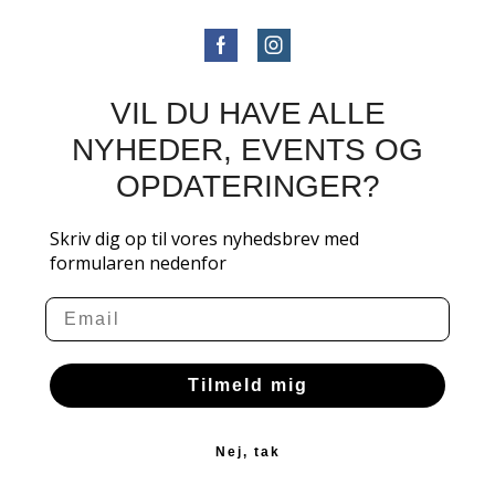
VIL DU HAVE ALLE
NYHEDER, EVENTS OG
OPDATERINGER?
Skriv dig op til vores nyhedsbrev med
formularen nedenfor
Email
Tilmeld mig
Nej, tak