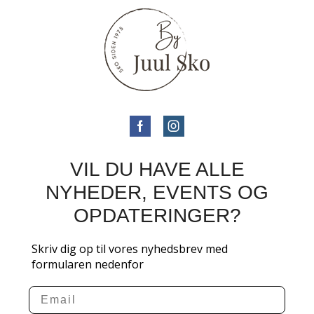
VIL DU HAVE ALLE
NYHEDER, EVENTS OG
OPDATERINGER?
Skriv dig op til vores nyhedsbrev med
formularen nedenfor
Email