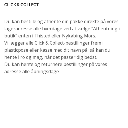
CLICK & COLLECT
Du kan bestille og afhente din pakke direkte på vores
lageradresse alle hverdage ved at vælge "Afhentning i
butik" enten i Thisted eller Nykøbing Mors.
Vi lægger alle Click & Collect-bestillinger frem i
plasticpose eller kasse med dit navn på, så kan du
hente i ro og mag, når det passer dig bedst.
Du kan hente og returnere bestillinger på vores
adresse alle åbningsdage