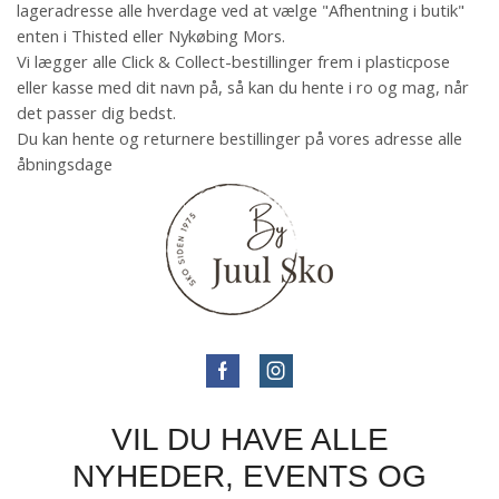
lageradresse alle hverdage ved at vælge "Afhentning i butik"
enten i Thisted eller Nykøbing Mors.
Vi lægger alle Click & Collect-bestillinger frem i plasticpose
eller kasse med dit navn på, så kan du hente i ro og mag, når
det passer dig bedst.
Du kan hente og returnere bestillinger på vores adresse alle
åbningsdage
VIL DU HAVE ALLE
NYHEDER, EVENTS OG