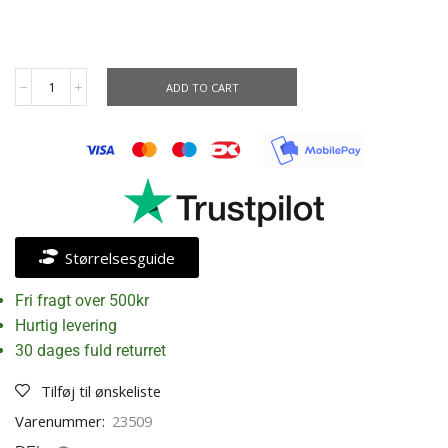
ADD TO CART
Størrelsesguide
Fri fragt over 500kr
Hurtig levering
30 dages fuld returret
Tilføj til ønskeliste
Varenummer:
23509