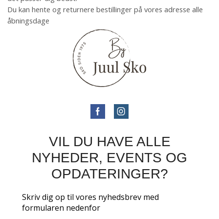
Du kan hente og returnere bestillinger på vores adresse alle
åbningsdage
VIL DU HAVE ALLE
NYHEDER, EVENTS OG
OPDATERINGER?
Skriv dig op til vores nyhedsbrev med
formularen nedenfor