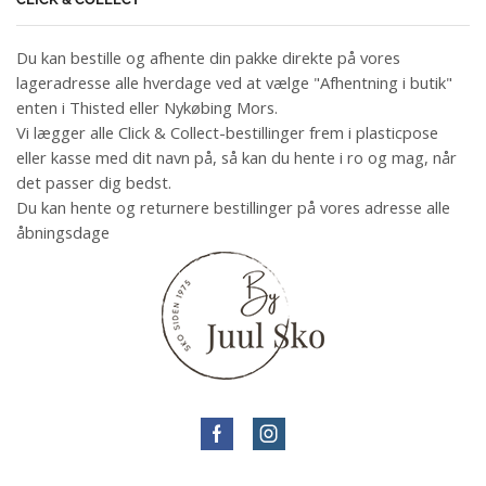
Du kan bestille og afhente din pakke direkte på vores
lageradresse alle hverdage ved at vælge "Afhentning i butik"
enten i Thisted eller Nykøbing Mors.
Vi lægger alle Click & Collect-bestillinger frem i plasticpose
eller kasse med dit navn på, så kan du hente i ro og mag, når
det passer dig bedst.
Du kan hente og returnere bestillinger på vores adresse alle
åbningsdage