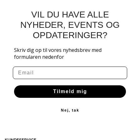
VIL DU HAVE ALLE
NYHEDER, EVENTS OG
OPDATERINGER?
Skriv dig op til vores nyhedsbrev med
formularen nedenfor
Email
Tilmeld mig
Nej, tak
KUNDESERVICE