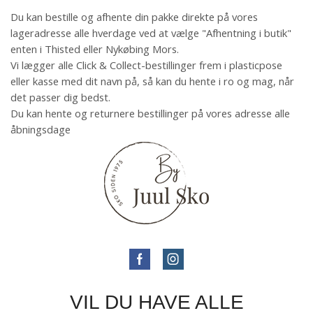
Du kan bestille og afhente din pakke direkte på vores
lageradresse alle hverdage ved at vælge "Afhentning i butik"
enten i Thisted eller Nykøbing Mors.
Vi lægger alle Click & Collect-bestillinger frem i plasticpose
eller kasse med dit navn på, så kan du hente i ro og mag, når
det passer dig bedst.
Du kan hente og returnere bestillinger på vores adresse alle
åbningsdage
VIL DU HAVE ALLE