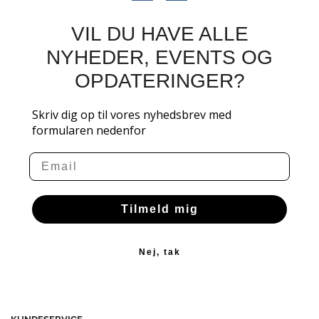
VIL DU HAVE ALLE
NYHEDER, EVENTS OG
OPDATERINGER?
Skriv dig op til vores nyhedsbrev med
formularen nedenfor
Email
Tilmeld mig
Nej, tak