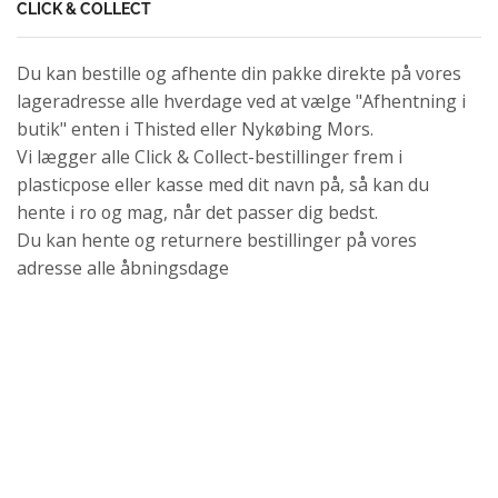
CLICK & COLLECT
Du kan bestille og afhente din pakke direkte på vores
lageradresse alle hverdage ved at vælge "Afhentning i
butik" enten i Thisted eller Nykøbing Mors.
Vi lægger alle Click & Collect-bestillinger frem i
plasticpose eller kasse med dit navn på, så kan du
hente i ro og mag, når det passer dig bedst.
Du kan hente og returnere bestillinger på vores
adresse alle åbningsdage