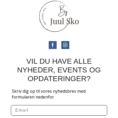
VIL DU HAVE ALLE
NYHEDER, EVENTS OG
OPDATERINGER?
Skriv dig op til vores nyhedsbrev med
formularen nedenfor
Email