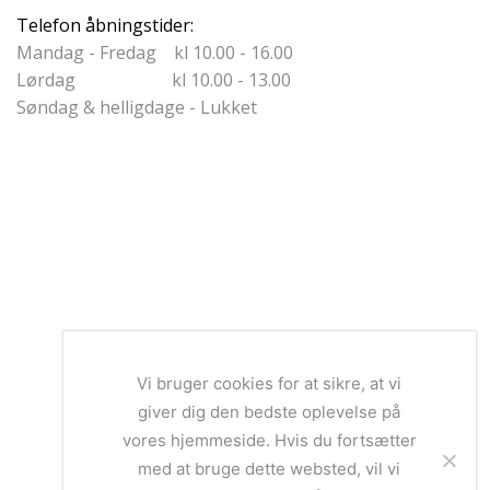
Telefon åbningstider:
Mandag - Fredag kl 10.00 - 16.00
Lørdag kl 10.00 - 13.00
Søndag & helligdage - Lukket
Vi bruger cookies for at sikre, at vi
giver dig den bedste oplevelse på
vores hjemmeside. Hvis du fortsætter
med at bruge dette websted, vil vi