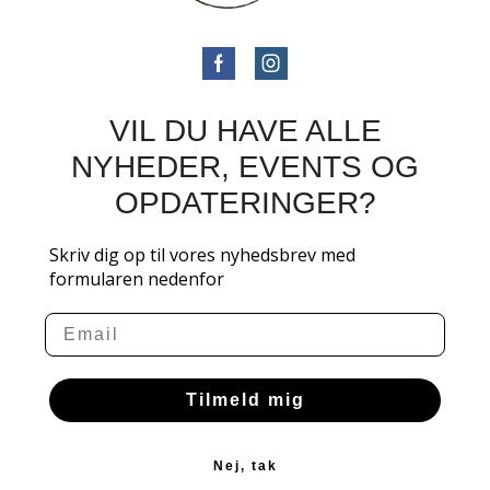
VIL DU HAVE ALLE
NYHEDER, EVENTS OG
OPDATERINGER?
Skriv dig op til vores nyhedsbrev med
formularen nedenfor
Email
Tilmeld mig
Nej, tak