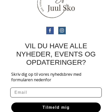
VIL DU HAVE ALLE
NYHEDER, EVENTS OG
OPDATERINGER?
Skriv dig op til vores nyhedsbrev med
formularen nedenfor
Email
Tilmeld mig