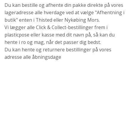
Du kan bestille og afhente din pakke direkte på vores
lageradresse alle hverdage ved at vælge "Afhentning i
butik" enten i Thisted eller Nykøbing Mors.
Vi lægger alle Click & Collect-bestillinger frem i
plasticpose eller kasse med dit navn på, så kan du
hente i ro og mag, når det passer dig bedst.
Du kan hente og returnere bestillinger på vores
adresse alle åbningsdage