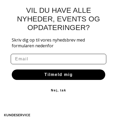
VIL DU HAVE ALLE
NYHEDER, EVENTS OG
OPDATERINGER?
Skriv dig op til vores nyhedsbrev med
formularen nedenfor
Email
Tilmeld mig
Nej, tak
KUNDESERVICE