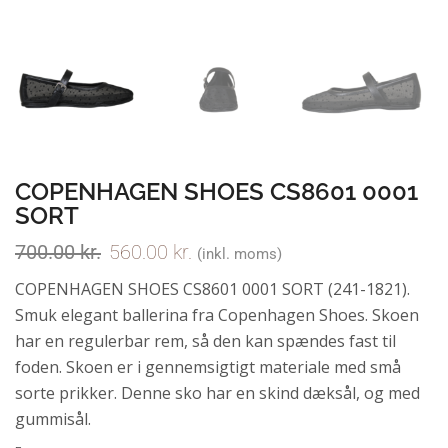
COPENHAGEN SHOES CS8601 0001
SORT
700.00
kr.
560.00
kr.
(inkl. moms)
COPENHAGEN SHOES CS8601 0001 SORT (241-1821).
Smuk elegant ballerina fra Copenhagen Shoes. Skoen
har en regulerbar rem, så den kan spændes fast til
foden. Skoen er i gennemsigtigt materiale med små
sorte prikker. Denne sko har en skind dæksål, og med
gummisål.