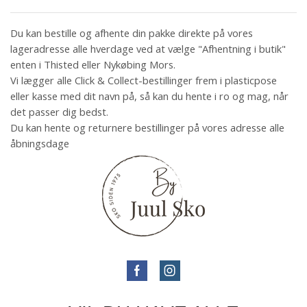
Du kan bestille og afhente din pakke direkte på vores
lageradresse alle hverdage ved at vælge "Afhentning i butik"
enten i Thisted eller Nykøbing Mors.
Vi lægger alle Click & Collect-bestillinger frem i plasticpose
eller kasse med dit navn på, så kan du hente i ro og mag, når
det passer dig bedst.
Du kan hente og returnere bestillinger på vores adresse alle
åbningsdage