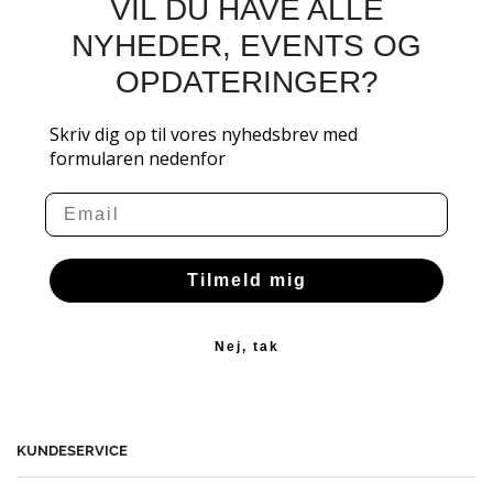
VIL DU HAVE ALLE
NYHEDER, EVENTS OG
OPDATERINGER?
Skriv dig op til vores nyhedsbrev med
formularen nedenfor
Email
Tilmeld mig
Nej, tak
KUNDESERVICE